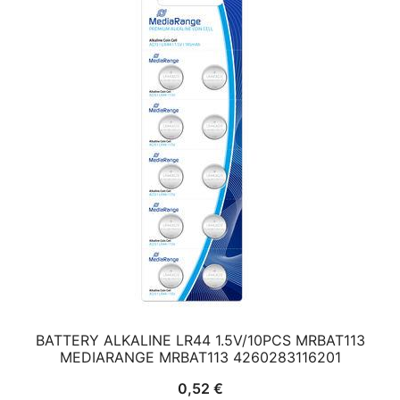
BATTERY ALKALINE LR44 1.5V/10PCS MRBAT113
MEDIARANGE MRBAT113 4260283116201
0,52
€