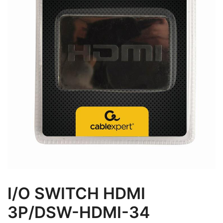
I/O SWITCH HDMI
3P/DSW-HDMI-34