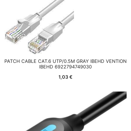
PATCH CABLE CAT.6 UTP/0.5M GRAY IBEHD VENTION
IBEHD 6922794749030
1,03
€