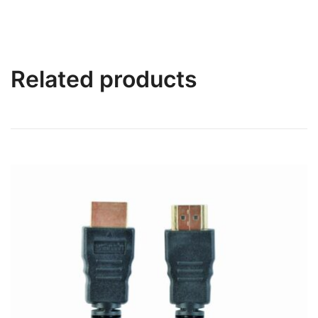
Related products