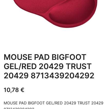
MOUSE PAD BIGFOOT
GEL/RED 20429 TRUST
20429 8713439204292
10,78
€
MOUSE PAD BIGFOOT GEL/RED 20429 TRUST 20429