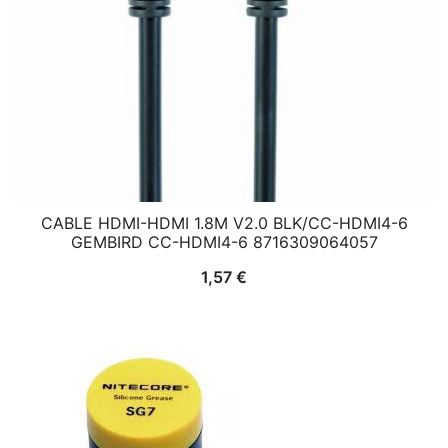
CABLE HDMI-HDMI 1.8M V2.0 BLK/CC-HDMI4-6
GEMBIRD CC-HDMI4-6 8716309064057
1,57
€