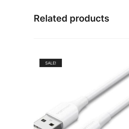
Related products
SALE!