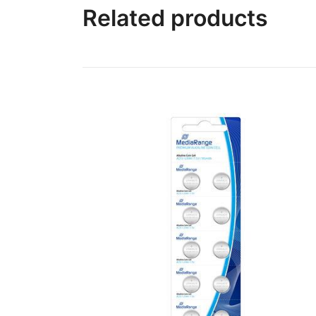
Related products