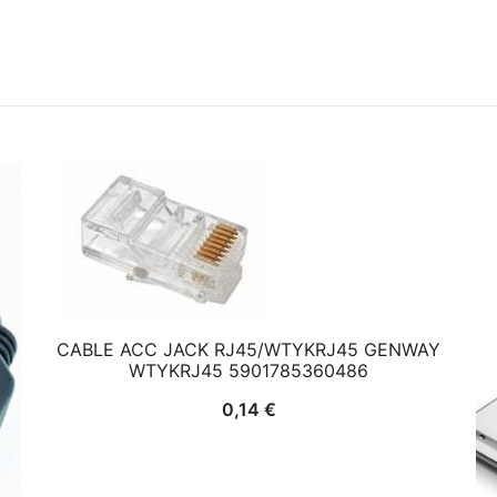
CABLE ACC JACK RJ45/WTYKRJ45 GENWAY
WTYKRJ45 5901785360486
0,14
€