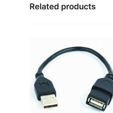
Related products